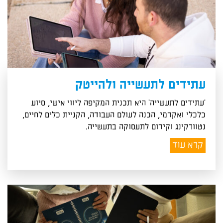
עתידים לתעשייה ולהייטק
'עתידים לתעשייה' היא תכנית המקיפה ליווי אישי, סיוע
כלכלי ואקדמי, הכנה לעולם העבודה, הקניית כלים לחיים,
נטוורקינג וקידום לתעסוקה בתעשייה.
קרא עוד