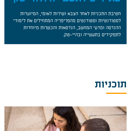
חטיבת התכניות לאחר הצבא ושירות לאומי, המיועדות
לסטודנטיות וסטודנטים מהפריפריה המתחילים את לימודי
ההנדסה ומדעי המחשב, הנדסאות והכשרות מיוחדות
לתפקידים בתעשייה ובהיי-טק.
תוכניות