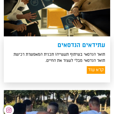
עתידאים הנדסאים
תואר הנדסאי בשיתוף תעשייה! תכנית המאפשרת רכישת
תואר הנדסאי מבלי לעצור את החיים.
קרא עוד