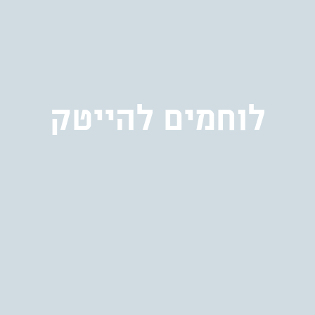
לוחמים להייטק