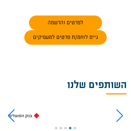
לפרטים והרשמה
גייס לוחמ/ת פרטים למעסיקים
השותפים שלנו