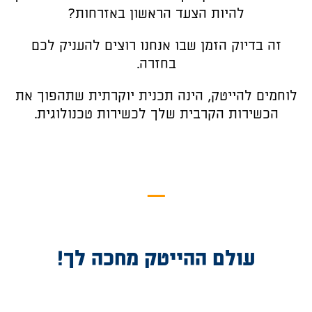
להיות הצעד הראשון באזרחות?
זה בדיוק הזמן שבו אנחנו רוצים להעניק לכם
בחזרה.
לוחמים להייטק, הינה תכנית יוקרתית שתהפוך את
הכשירות הקרבית שלך לכשירות טכנולוגית.
—
עולם ההייטק מחכה לך!